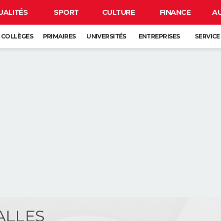
UALITÉS
SPORT
CULTURE
FINANCE
A
COLLÈGES
PRIMAIRES
UNIVERSITÉS
ENTREPRISES
SERVICE
SALLES