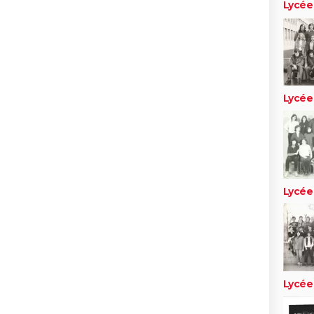
Lycée
Lycée
Lycée
Lycée