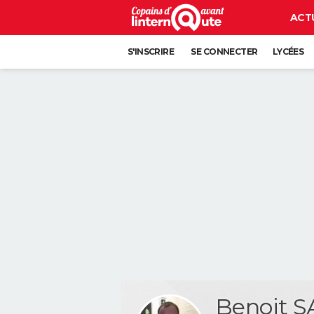
ACT
S'INSCRIRE
SE CONNECTER
LYCÉES
Benoit 