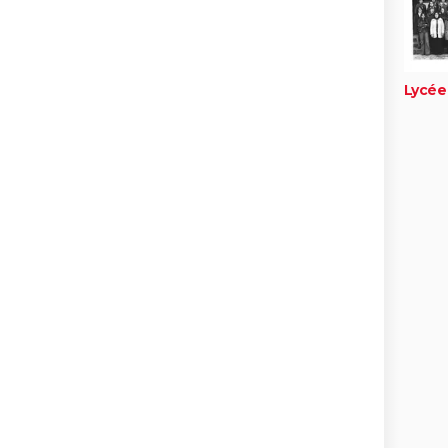
Lycée