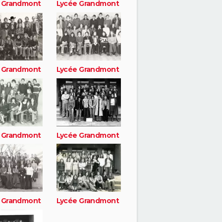
 Grandmont
Lycée Grandmont
 Grandmont
Lycée Grandmont
 Grandmont
Lycée Grandmont
 Grandmont
Lycée Grandmont