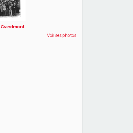
 Grandmont
Voir ses photos