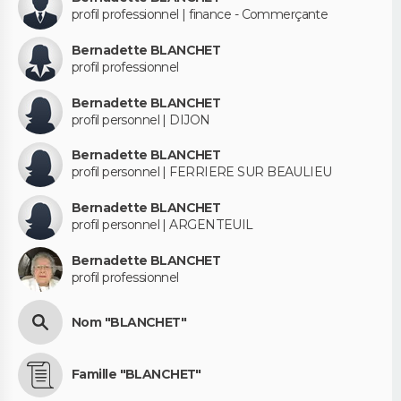
profil professionnel | finance - Commerçante
Bernadette BLANCHET
profil professionnel
Bernadette BLANCHET
profil personnel | DIJON
Bernadette BLANCHET
profil personnel | FERRIERE SUR BEAULIEU
Bernadette BLANCHET
profil personnel | ARGENTEUIL
Bernadette BLANCHET
profil professionnel
Nom "BLANCHET"
Famille "BLANCHET"