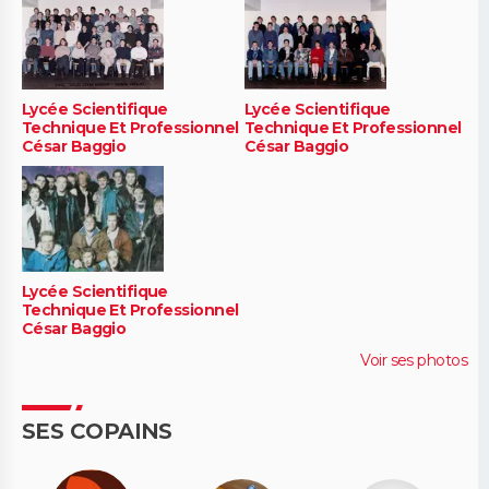
Lycée Scientifique
Lycée Scientifique
Technique Et Professionnel
Technique Et Professionnel
César Baggio
César Baggio
Lycée Scientifique
Technique Et Professionnel
César Baggio
Voir ses photos
SES COPAINS