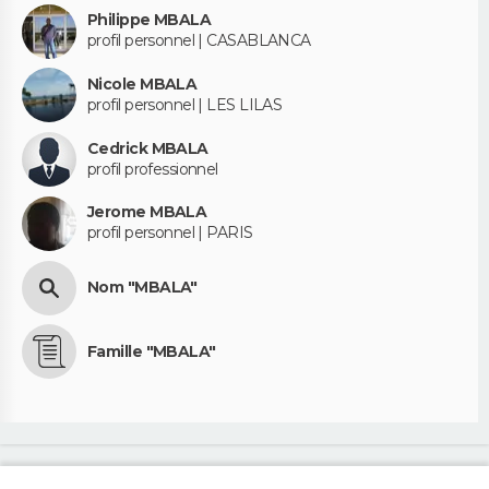
Philippe MBALA
profil personnel | CASABLANCA
Nicole MBALA
profil personnel | LES LILAS
Cedrick MBALA
profil professionnel
Jerome MBALA
profil personnel | PARIS
Nom "MBALA"
Famille "MBALA"