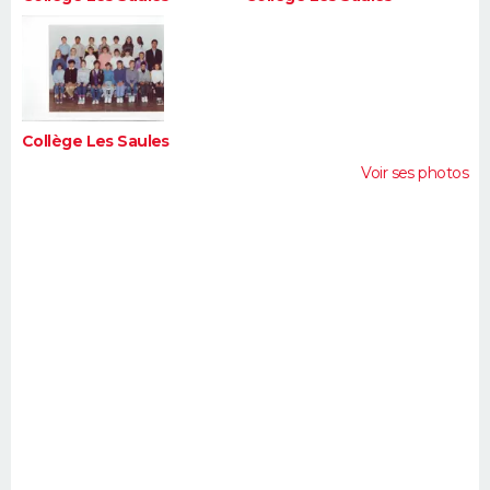
Collège Les Saules
Voir ses photos