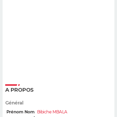
A PROPOS
Général
Prénom Nom
Bibiche MBALA