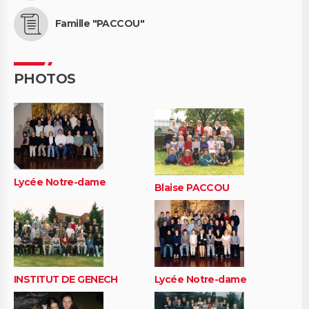
Famille "PACCOU"
PHOTOS
Lycée Notre-dame
Blaise PACCOU
INSTITUT DE GENECH
Lycée Notre-dame