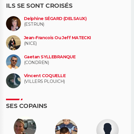
ILS SE SONT CROISÉS
Delphine SÉGARD (DELSAUX)
(ESTRUN)
Jean-Francois Ou Jeff MATECKI
(NICE)
Gaetan SYLLEBRANQUE
(CONDREN)
Vincent COQUELLE
(VILLERS PLOUICH)
SES COPAINS