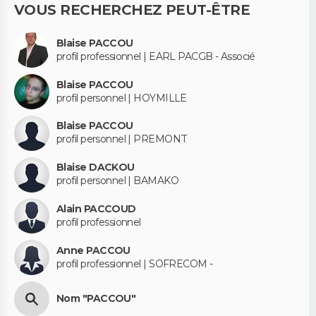
VOUS RECHERCHEZ PEUT-ÊTRE
Blaise PACCOU
profil professionnel | EARL PACGB - Associé
Blaise PACCOU
profil personnel | HOYMILLE
Blaise PACCOU
profil personnel | PREMONT
Blaise DACKOU
profil personnel | BAMAKO
Alain PACCOUD
profil professionnel
Anne PACCOU
profil professionnel | SOFRECOM -
Nom "PACCOU"