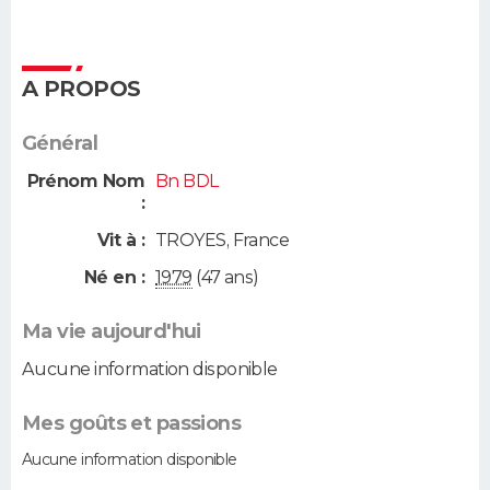
A PROPOS
Général
Prénom Nom
Bn BDL
:
Vit à :
TROYES
,
France
Né en :
1979
(47 ans)
Ma vie aujourd'hui
Aucune information disponible
Mes goûts et passions
Aucune information disponible