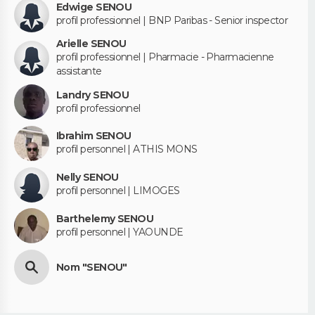
Edwige SENOU
profil professionnel | BNP Paribas - Senior inspector
Arielle SENOU
profil professionnel | Pharmacie - Pharmacienne
assistante
Landry SENOU
profil professionnel
Ibrahim SENOU
profil personnel | ATHIS MONS
Nelly SENOU
profil personnel | LIMOGES
Barthelemy SENOU
profil personnel | YAOUNDE
Nom "SENOU"