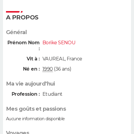
A PROPOS
Général
Prénom Nom
Borike SENOU
:
Vit à :
VAUREAL
,
France
Né en :
1990
(36 ans)
Ma vie aujourd'hui
Profession :
Etudiant
Mes goûts et passions
Aucune information disponible
Voyages