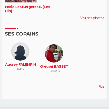
Ecole Les Bergeres B (Les
Ulis)
Voir ses photos
SES COPAINS
Audrey FALEMPIN
Grégori BASSET
paris
marseille
Plus