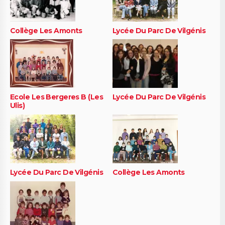
Collège Les Amonts
Lycée Du Parc De Vilgénis
Ecole Les Bergeres B (Les
Lycée Du Parc De Vilgénis
Ulis)
Lycée Du Parc De Vilgénis
Collège Les Amonts