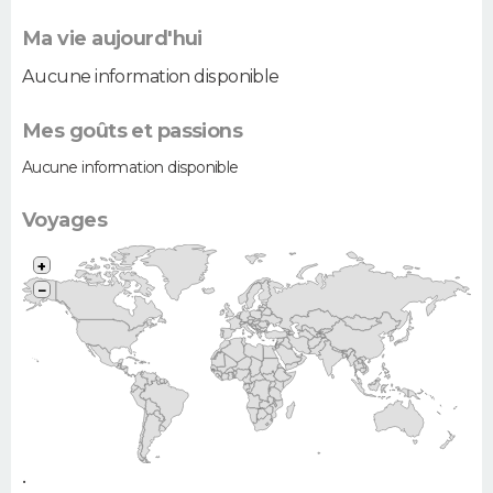
Ma vie aujourd'hui
Aucune information disponible
Mes goûts et passions
Aucune information disponible
Voyages
+
−
•