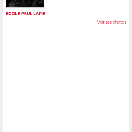
ECOLE PAUL LAPIE
Voir ses photos