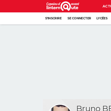
ACT
S'INSCRIRE
SE CONNECTER
LYCÉES
Bruno 