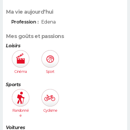
Ma vie aujourd'hui
Profession :
Edena
Mes goûts et passions
Loisirs
Cinéma
Sport
Sports
Randonné
Cyclisme
e
Voitures