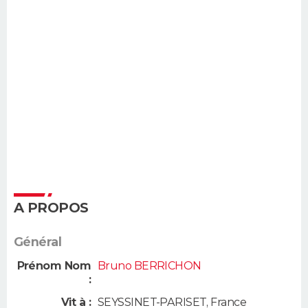
A PROPOS
Général
Prénom Nom
Bruno BERRICHON
:
Vit à :
SEYSSINET-PARISET
,
France