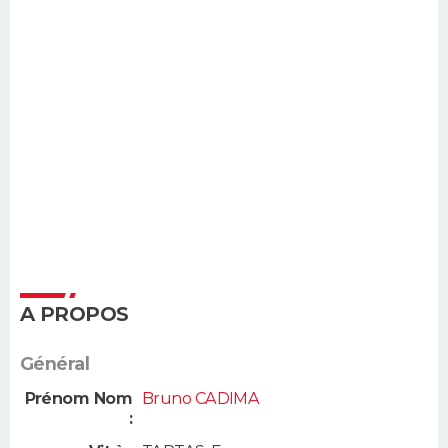
A PROPOS
Général
Prénom Nom
Bruno CADIMA
: