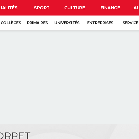
UALITÉS
SPORT
CULTURE
FINANCE
A
COLLÈGES
PRIMAIRES
UNIVERSITÉS
ENTREPRISES
SERVICE
ORPET