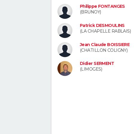
Philippe FONTANGES
(BRUNOY)
Patrick DESMOULINS
(LA CHAPELLE RABLAIS)
Jean Claude BOISSIERE
(CHATILLON COLIGNY)
Didier SERMENT
(LIMOGES)