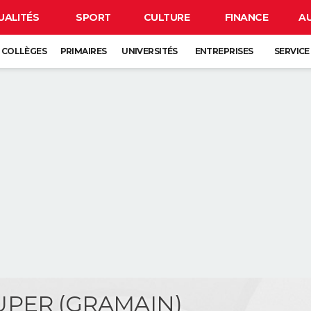
UALITÉS
SPORT
CULTURE
FINANCE
A
COLLÈGES
PRIMAIRES
UNIVERSITÉS
ENTREPRISES
SERVICE
UPER (GRAMAIN)