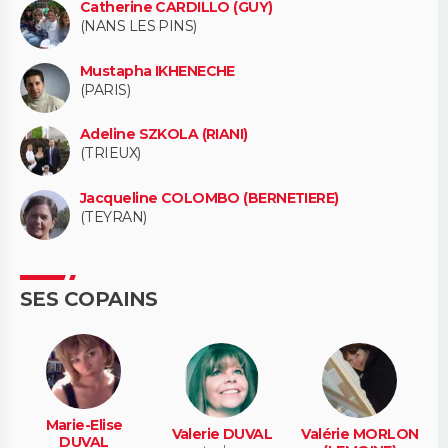
Catherine CARDILLO (GUY)
(NANS LES PINS)
Mustapha IKHENECHE
(PARIS)
Adeline SZKOLA (RIANI)
(TRIEUX)
Jacqueline COLOMBO (BERNETIERE)
(TEYRAN)
SES COPAINS
Marie-Elise
Valerie DUVAL
Valérie MORLON
DUVAL