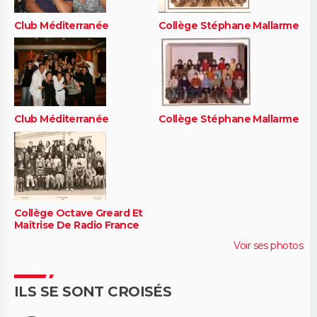
Club Méditerranée
Collège Stéphane Mallarme
Club Méditerranée
Collège Stéphane Mallarme
Collège Octave Greard Et
Maîtrise De Radio France
Voir ses photos
ILS SE SONT CROISÉS