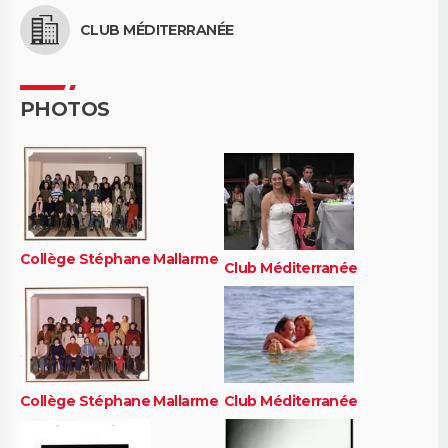
CLUB MÉDITERRANÉE
PHOTOS
Collège Stéphane Mallarme
Club Méditerranée
Collège Stéphane Mallarme
Club Méditerranée