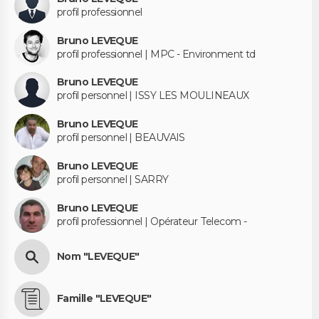
profil professionnel
Bruno LEVEQUE
profil professionnel | MPC - Environment td
Bruno LEVEQUE
profil personnel | ISSY LES MOULINEAUX
Bruno LEVEQUE
profil personnel | BEAUVAIS
Bruno LEVEQUE
profil personnel | SARRY
Bruno LEVEQUE
profil professionnel | Opérateur Telecom -
Nom "LEVEQUE"
Famille "LEVEQUE"