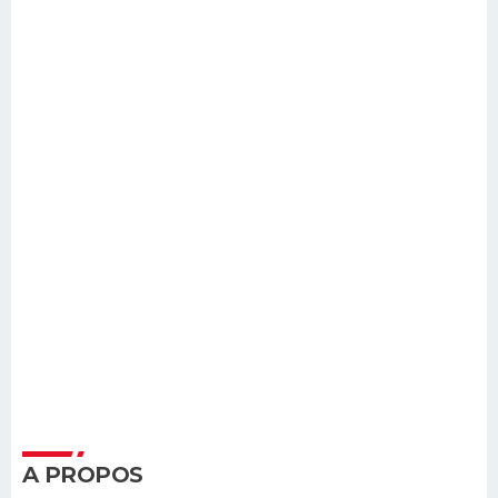
A PROPOS