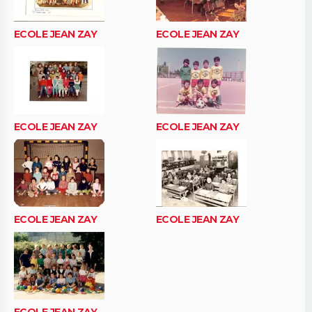
ECOLE JEAN ZAY
ECOLE JEAN ZAY
ECOLE JEAN ZAY
ECOLE JEAN ZAY
ECOLE JEAN ZAY
ECOLE JEAN ZAY
ECOLE JEAN ZAY