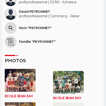
profil professionnel | DCNS - Acheteur
David PEYRONNET
profil professionnel | Commercy - Ratier
Nom "PEYRONNET"
Famille "PEYRONNET"
PHOTOS
ECOLE JEAN ZAY
ECOLE JEAN ZAY