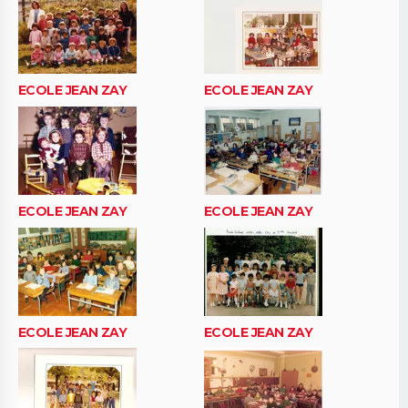
ECOLE JEAN ZAY
ECOLE JEAN ZAY
ECOLE JEAN ZAY
ECOLE JEAN ZAY
ECOLE JEAN ZAY
ECOLE JEAN ZAY