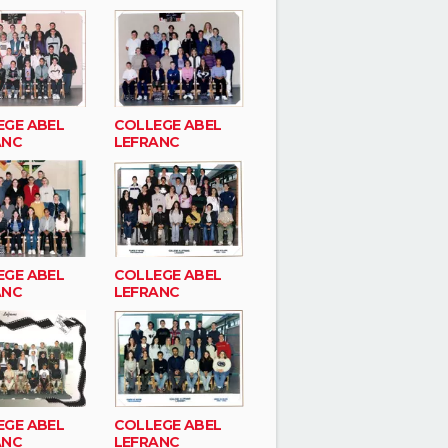
EGE ABEL
COLLEGE ABEL
ANC
LEFRANC
EGE ABEL
COLLEGE ABEL
ANC
LEFRANC
EGE ABEL
COLLEGE ABEL
ANC
LEFRANC