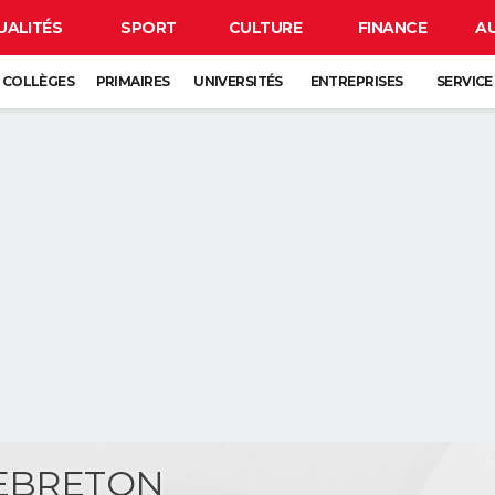
UALITÉS
SPORT
CULTURE
FINANCE
A
COLLÈGES
PRIMAIRES
UNIVERSITÉS
ENTREPRISES
SERVICE
LEBRETON