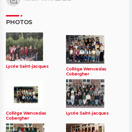
PHOTOS
Lycée Saint-jacques
Collège Wenceslas
Cobergher
Collège Wenceslas
Lycée Saint-jacques
Cobergher