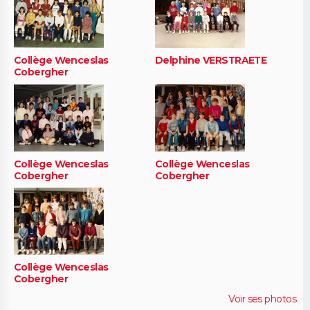
Collège Wenceslas
Delphine VERSTRAETE
Cobergher
Collège Wenceslas
Collège Wenceslas
Cobergher
Cobergher
Collège Wenceslas
Cobergher
Voir ses photos