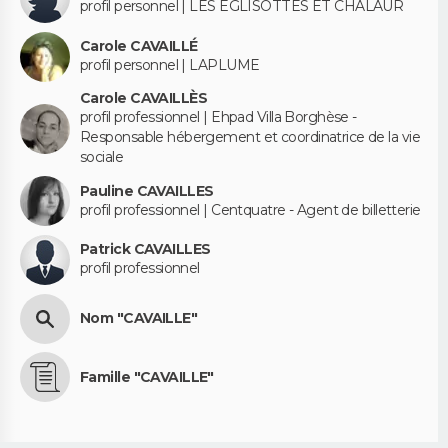
profil personnel | LES EGLISOTTES ET CHALAUR
Carole CAVAILLÉ
profil personnel | LAPLUME
Carole CAVAILLÈS
profil professionnel | Ehpad Villa Borghèse -
Responsable hébergement et coordinatrice de la vie
sociale
Pauline CAVAILLES
profil professionnel | Centquatre - Agent de billetterie
Patrick CAVAILLES
profil professionnel
Nom "CAVAILLE"
Famille "CAVAILLE"