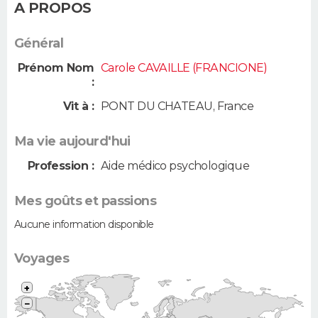
A PROPOS
Général
Prénom Nom
Carole CAVAILLE (FRANCIONE)
:
Vit à :
PONT DU CHATEAU
,
France
Ma vie aujourd'hui
Profession :
Aide médico psychologique
Mes goûts et passions
Aucune information disponible
Voyages
+
−