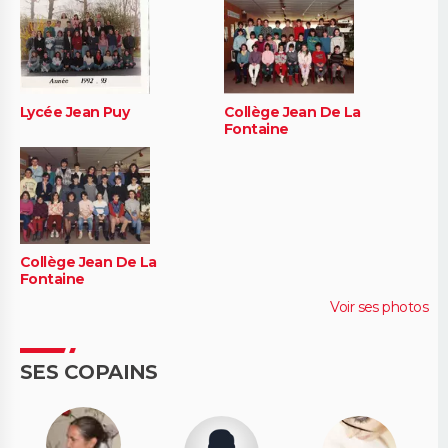
Lycée Jean Puy
Collège Jean De La
Fontaine
Collège Jean De La
Fontaine
Voir ses photos
SES COPAINS