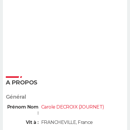
A PROPOS
Général
Prénom Nom
Carole DECROIX (JOURNET)
:
Vit à :
FRANCHEVILLE
,
France