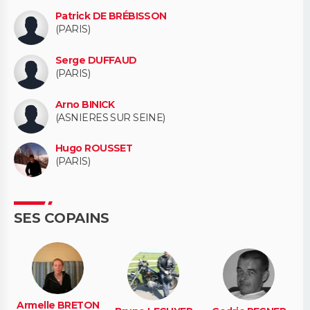
Patrick DE BRÉBISSON
(PARIS)
Serge DUFFAUD
(PARIS)
Arno BINICK
(ASNIERES SUR SEINE)
Hugo ROUSSET
(PARIS)
SES COPAINS
Armelle BRETON