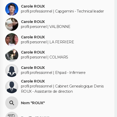
Carole ROUX
profil professionnel | Capgemini - Technical leader
Carole ROUX
profil personnel | VALBONNE
Carole ROUX
profil personnel | LA FERRIERE
Carole ROUX
profil personnel | COLMARS
Carole ROUX
profil professionnel | Ehpad - Infirmiere
Carole ROUX
profil professionnel | Cabinet Genealogique Denis
ROUX - Assistante de direction
Nom "ROUX"