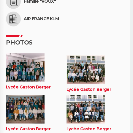
Famille "ROUX"
AIR FRANCE KLM
PHOTOS
Lycée Gaston Berger
Lycée Gaston Berger
Lycée Gaston Berger
Lycée Gaston Berger