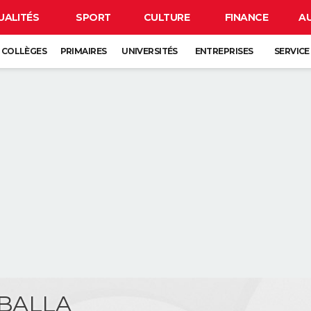
UALITÉS
SPORT
CULTURE
FINANCE
A
COLLÈGES
PRIMAIRES
UNIVERSITÉS
ENTREPRISES
SERVICE
 BALLA