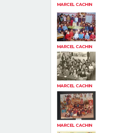
MARCEL CACHIN
MARCEL CACHIN
MARCEL CACHIN
MARCEL CACHIN