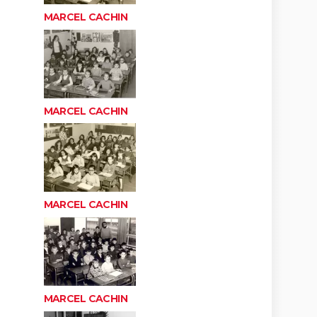
MARCEL CACHIN
MARCEL CACHIN
MARCEL CACHIN
MARCEL CACHIN