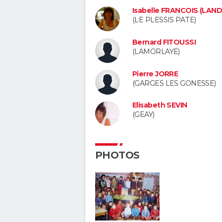
Isabelle FRANCOIS (LAN
(LE PLESSIS PATE)
Bernard FITOUSSI
(LAMORLAYE)
Pierre JORRE
(GARGES LES GONESSE)
Elisabeth SEVIN
(GEAY)
PHOTOS