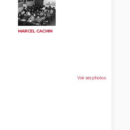
MARCEL CACHIN
Voir ses photos