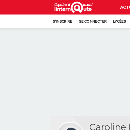
ACT
S'INSCRIRE
SE CONNECTER
LYCÉES
Caroline