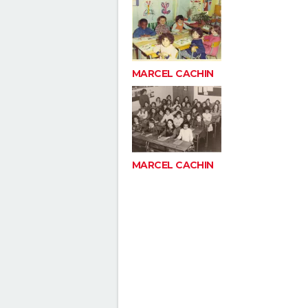
MARCEL CACHIN
MARCEL CACHIN