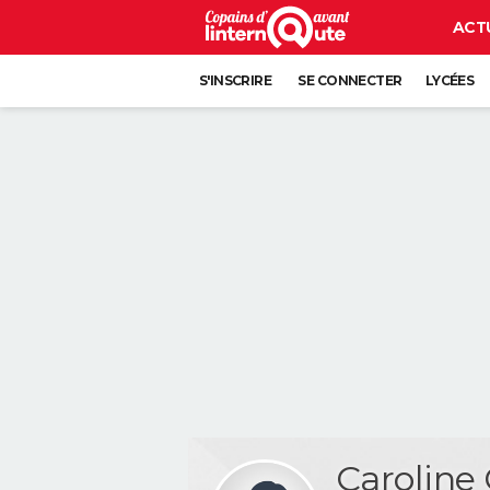
ACT
S'INSCRIRE
SE CONNECTER
LYCÉES
Carolin