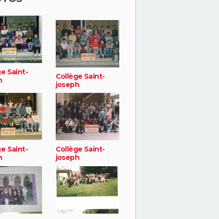
e Saint-
Collège Saint-
h
joseph
e Saint-
Collège Saint-
h
joseph