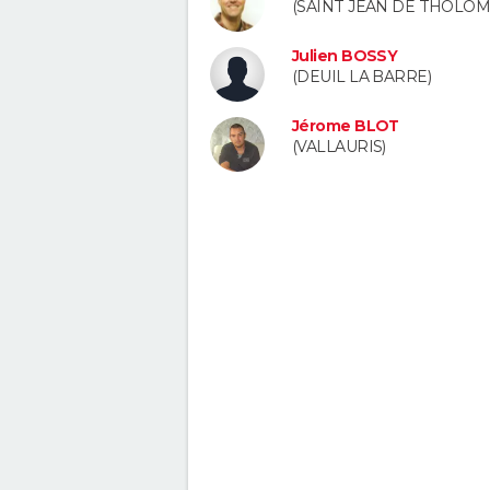
(SAINT JEAN DE THOLOM
Julien BOSSY
(DEUIL LA BARRE)
Jérome BLOT
(VALLAURIS)