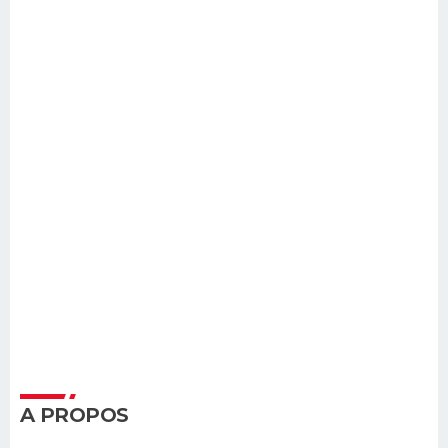
A PROPOS