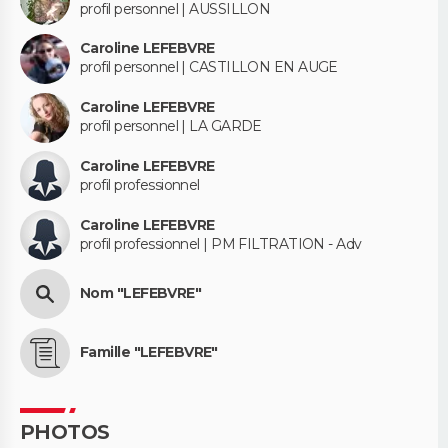
profil personnel | AUSSILLON
Caroline LEFEBVRE
profil personnel | CASTILLON EN AUGE
Caroline LEFEBVRE
profil personnel | LA GARDE
Caroline LEFEBVRE
profil professionnel
Caroline LEFEBVRE
profil professionnel | PM FILTRATION - Adv
Nom "LEFEBVRE"
Famille "LEFEBVRE"
PHOTOS