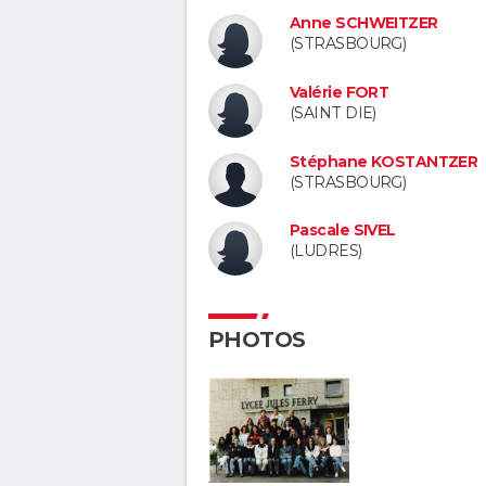
Anne SCHWEITZER
(STRASBOURG)
Valérie FORT
(SAINT DIE)
Stéphane KOSTANTZER
(STRASBOURG)
Pascale SIVEL
(LUDRES)
PHOTOS