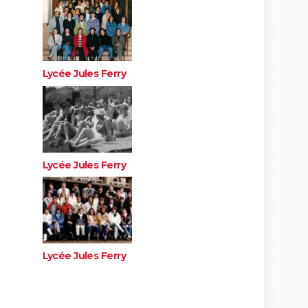
Lycée Jules Ferry
Lycée Jules Ferry
Lycée Jules Ferry