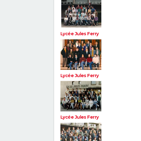
Lycée Jules Ferry
Lycée Jules Ferry
Lycée Jules Ferry