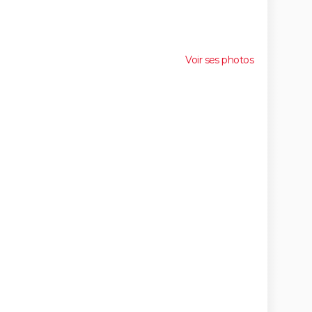
Voir ses photos