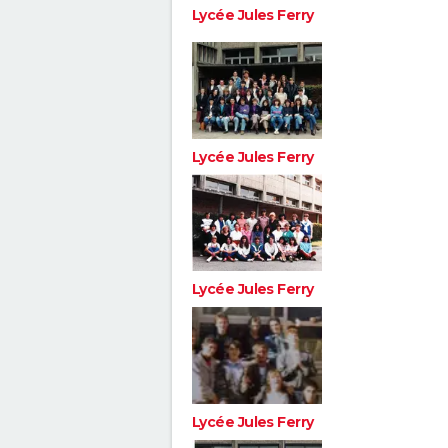
Lycée Jules Ferry
Lycée Jules Ferry
Lycée Jules Ferry
Lycée Jules Ferry