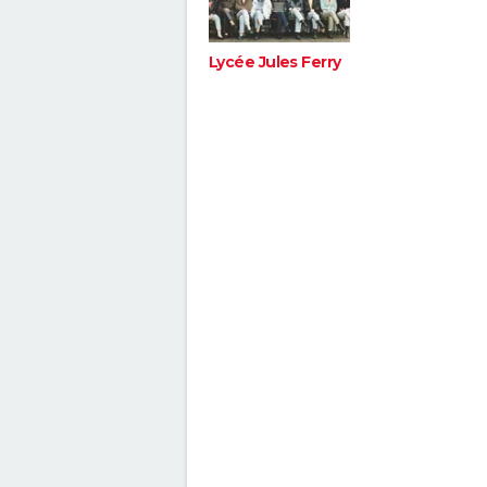
Lycée Jules Ferry