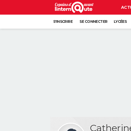
ACT
S'INSCRIRE
SE CONNECTER
LYCÉES
Catherin