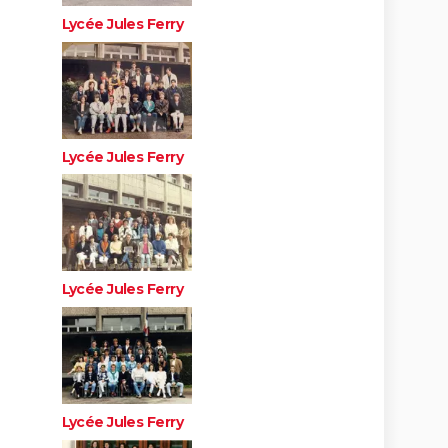
Lycée Jules Ferry
Lycée Jules Ferry
Lycée Jules Ferry
Lycée Jules Ferry