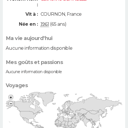
:
Vit à :
COURNON
,
France
Née en :
1961
(65 ans)
Ma vie aujourd'hui
Aucune information disponible
Mes goûts et passions
Aucune information disponible
Voyages
+
−