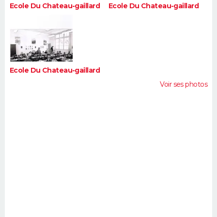
Ecole Du Chateau-gaillard
Ecole Du Chateau-gaillard
Ecole Du Chateau-gaillard
Voir ses photos