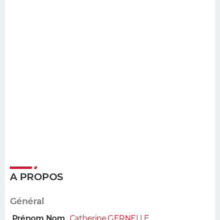
A PROPOS
Général
Prénom Nom
Catherine GERNELLE