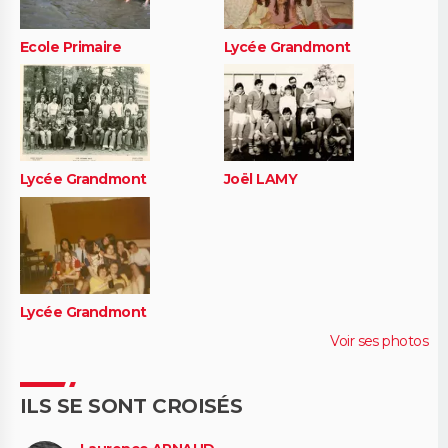
Ecole Primaire
Lycée Grandmont
Lycée Grandmont
Joël LAMY
Lycée Grandmont
Voir ses photos
ILS SE SONT CROISÉS