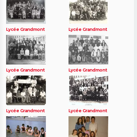
Lycée Grandmont
Lycée Grandmont
Lycée Grandmont
Lycée Grandmont
Lycée Grandmont
Lycée Grandmont