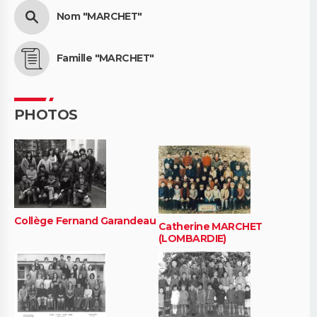
Nom "MARCHET"
Famille "MARCHET"
PHOTOS
Collège Fernand Garandeau
Catherine MARCHET
(LOMBARDIE)