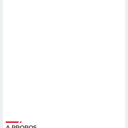
A PROPOS