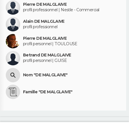
Pierre DE MALGLAIVE
profil professionnel | Nestle - Commercial
Alain DE MALGLAIVE
profil professionnel
Pierre DE MALGLAIVE
profil personnel | TOULOUSE
Betrand DE MALGLAIVE
profil personnel | GUISE
Nom "DE MALGLAIVE"
Famille "DE MALGLAIVE"