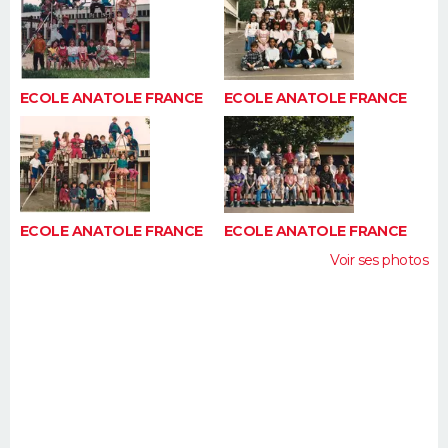
ECOLE ANATOLE FRANCE
ECOLE ANATOLE FRANCE
ECOLE ANATOLE FRANCE
ECOLE ANATOLE FRANCE
Voir ses photos