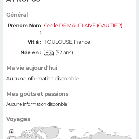
Général
Prénom Nom
Cecile DE MALGLAIVE (GAUTIER)
:
Vit à :
TOULOUSE
,
France
Née en :
1974
(52 ans)
Ma vie aujourd'hui
Aucune information disponible
Mes goûts et passions
Aucune information disponible
Voyages
+