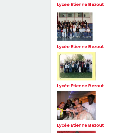
Lycée Etienne Bezout
Lycée Etienne Bezout
Lycée Etienne Bezout
Lycée Etienne Bezout