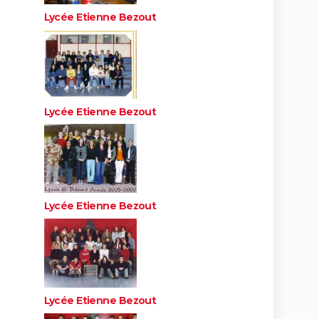
Lycée Etienne Bezout
Lycée Etienne Bezout
Lycée Etienne Bezout
Lycée Etienne Bezout