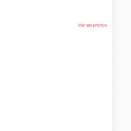
Voir ses photos