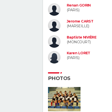
Renan GORIN
(PARIS)
Jerome CARST
(MARSEILLE)
Baptiste NIVIÈRE
(MONCOURT)
Karen LORET
(PARIS)
PHOTOS