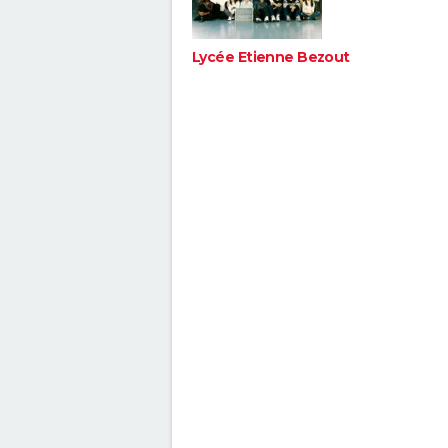
Lycée Etienne Bezout