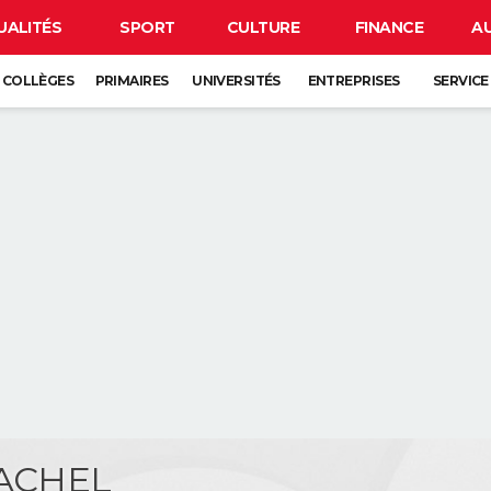
UALITÉS
SPORT
CULTURE
FINANCE
A
COLLÈGES
PRIMAIRES
UNIVERSITÉS
ENTREPRISES
SERVICE
MACHEL