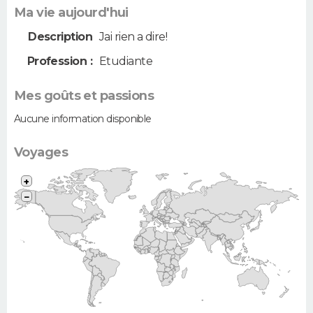
Ma vie aujourd'hui
Description
Jai rien a dire!
Profession :
Etudiante
Mes goûts et passions
Aucune information disponible
Voyages
+
−