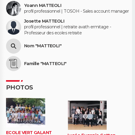
Yoann MATTEOLI
profil professionnel | TOSOH - Sales account manager
Josette MATTEOLI
profil professionnel | retraite avath ermitage -
Professeur des ecoles retraite
Nom "MATTEOLI"
Famille "MATTEOLI"
PHOTOS
ECOLE VERT GALANT