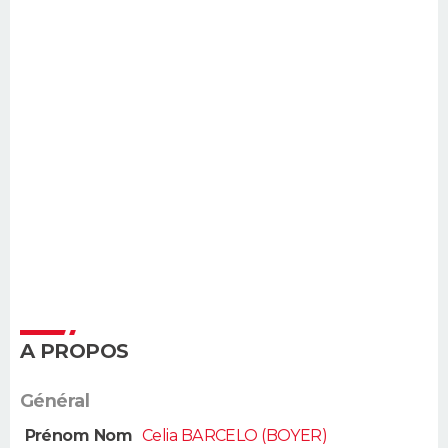
A PROPOS
Général
Prénom Nom
Celia BARCELO (BOYER)