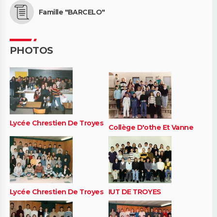
Famille "BARCELO"
PHOTOS
Lycée Chrestien De Troyes
Collège D'othe Et Vanne
Lycée Chrestien De Troyes
IUT DE TROYES