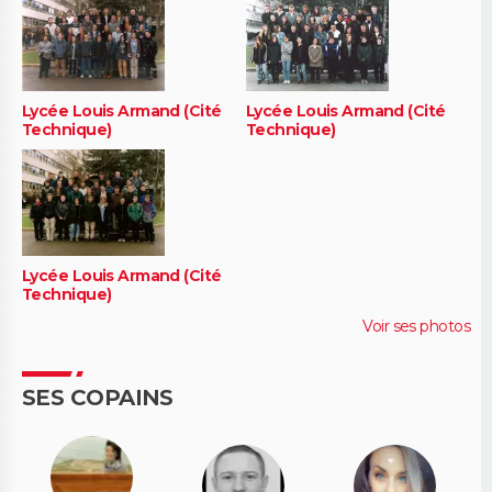
Lycée Louis Armand (Cité
Lycée Louis Armand (Cité
Technique)
Technique)
Lycée Louis Armand (Cité
Technique)
Voir ses photos
SES COPAINS