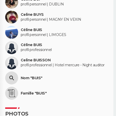
profil personnel | DUBLIN
Celine BUYS
profil personnel | MAGNY EN VEXIN
Céline BUIS
profil personnel | LIMOGES
Céline BUIS
profil professionnel
Celine BUISSON
profil professionnel | Hotel mercure - Night auditor
Nom "BUIS"
Famille "BUIS"
PHOTOS