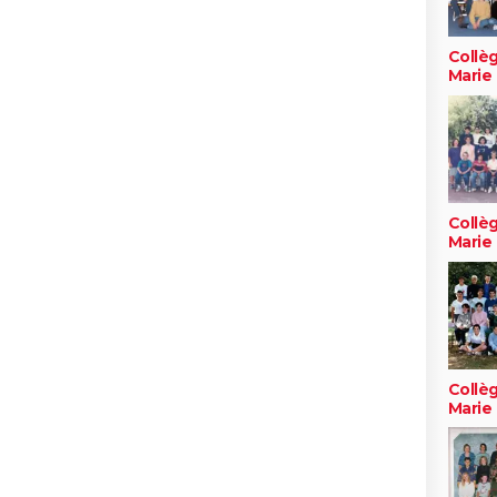
Collèg
Marie
Collèg
Marie
Collèg
Marie