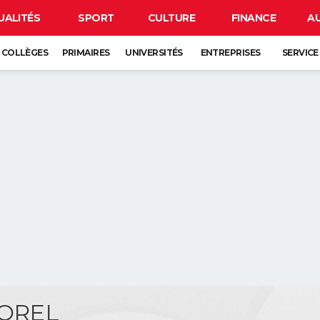
UALITÉS
SPORT
CULTURE
FINANCE
A
COLLÈGES
PRIMAIRES
UNIVERSITÉS
ENTREPRISES
SERVICE
MOREL