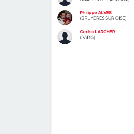
Philippe ALVES
(BRUYERES SUR OISE)
Cedric LARCHER
(PARIS)