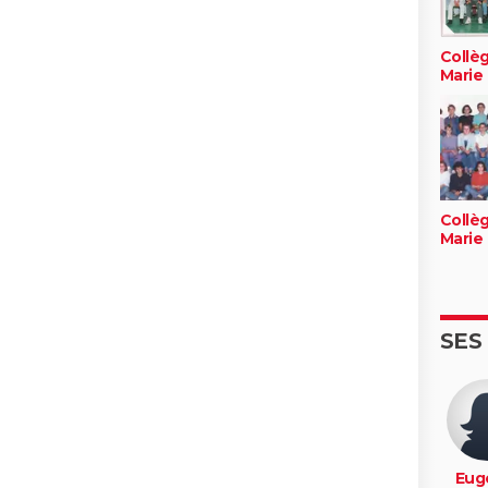
Collèg
Marie
Collèg
Marie
SES
Eug