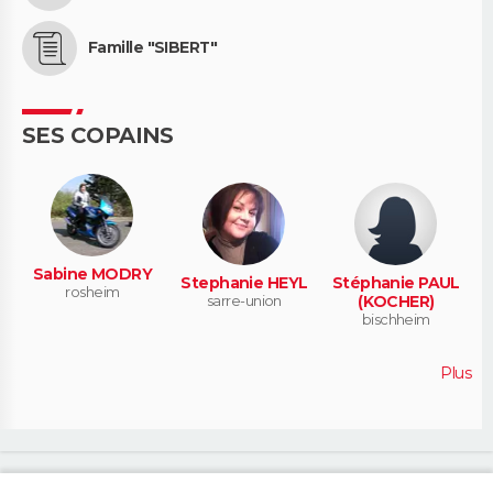
Famille "SIBERT"
SES COPAINS
Sabine MODRY
Stephanie HEYL
Stéphanie PAUL
rosheim
sarre-union
(KOCHER)
bischheim
Plus