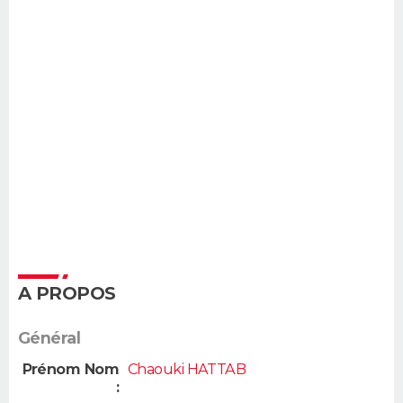
A PROPOS
Général
Prénom Nom
Chaouki HATTAB
: