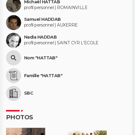
Michaël HATTAB
profil personnel | ROMAINVILLE
Samuel HADDAB
profil personnel | AUXERRE
Nadia HADDAB
profil personnel | SAINT CYR L'ECOLE
Nom "HATTAB"
Famille "HATTAB"
SBC
PHOTOS