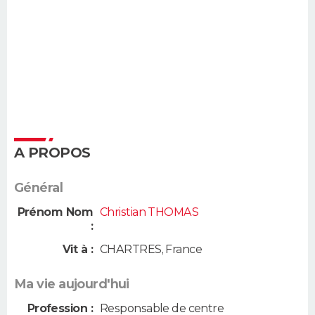
A PROPOS
Général
Prénom Nom
Christian THOMAS
:
Vit à :
CHARTRES
,
France
Ma vie aujourd'hui
Profession :
Responsable de centre