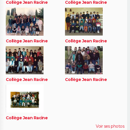
Collège Jean Racine
Collège Jean Racine
Collège Jean Racine
Collège Jean Racine
Collège Jean Racine
Collège Jean Racine
Collège Jean Racine
Voir ses photos