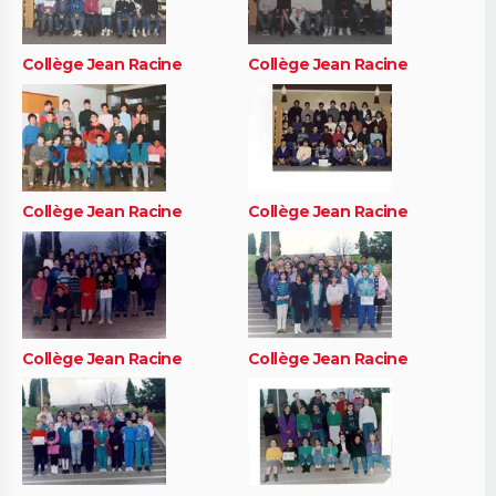
Collège Jean Racine
Collège Jean Racine
Collège Jean Racine
Collège Jean Racine
Collège Jean Racine
Collège Jean Racine