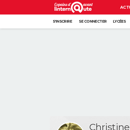
ACT
S'INSCRIRE
SE CONNECTER
LYCÉES
Christin