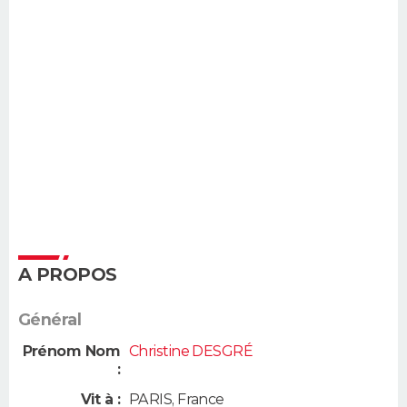
A PROPOS
Général
Prénom Nom
Christine DESGRÉ
:
Vit à :
PARIS
,
France