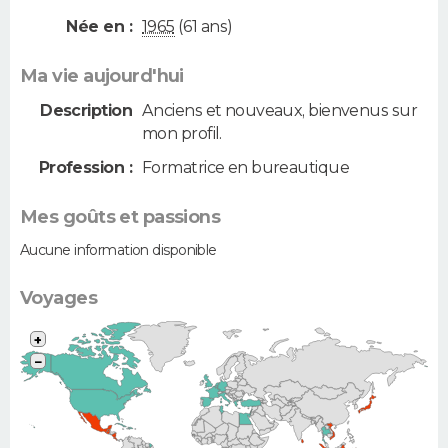
Née en :
1965
(61 ans)
Ma vie aujourd'hui
Description
Anciens et nouveaux, bienvenus sur
mon profil.
Profession :
Formatrice en bureautique
Mes goûts et passions
Aucune information disponible
Voyages
+
−