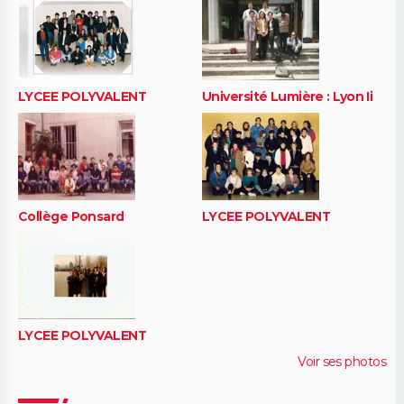
LYCEE POLYVALENT
Université Lumière : Lyon Ii
Collège Ponsard
LYCEE POLYVALENT
LYCEE POLYVALENT
Voir ses photos