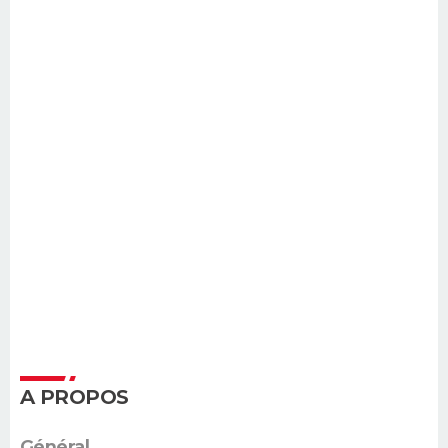
A PROPOS
Général