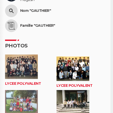
Nom "GAUTHIER"
Famille "GAUTHIER"
PHOTOS
LYCEE POLYVALENT
LYCEE POLYVALENT