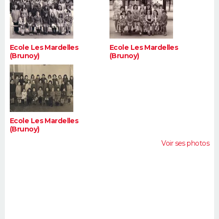
Ecole Les Mardelles
Ecole Les Mardelles
(Brunoy)
(Brunoy)
Ecole Les Mardelles
(Brunoy)
Voir ses photos