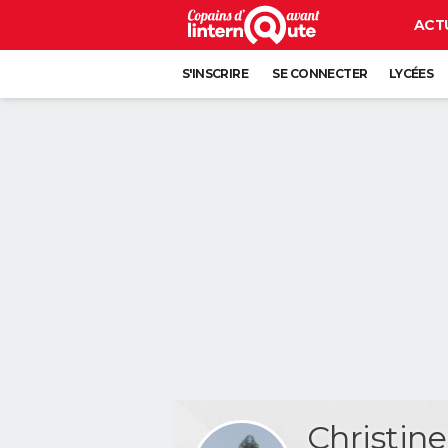
ACT
S'INSCRIRE
SE CONNECTER
LYCÉES
Christin