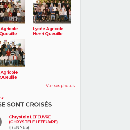
 Agricole
Lycée Agricole
Queuille
Henri Queuille
 Agricole
Queuille
Voir ses photos
 SE SONT CROISÉS
Chrystele LEFEUVRE
(CHRYSTELE LEFEUVRE)
(RENNES)