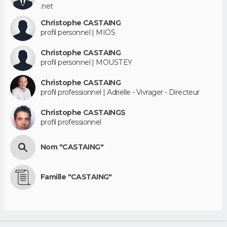
.net
Christophe CASTAING
profil personnel | MIOS
Christophe CASTAING
profil personnel | MOUSTEY
Christophe CASTAING
profil professionnel | Adrielle - Vivrager - Directeur
Christophe CASTAINGS
profil professionnel
Nom "CASTAING"
Famille "CASTAING"