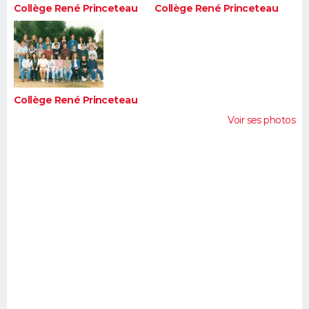
Collège René Princeteau
Collège René Princeteau
Collège René Princeteau
Voir ses photos