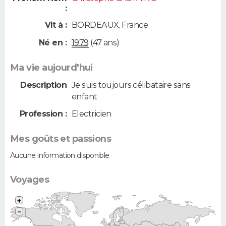
:
Vit à :
BORDEAUX
,
France
Né en :
1979
(47 ans)
Ma vie aujourd'hui
Description
Je suis toujours célibataire sans
enfant
Profession :
Electricien
Mes goûts et passions
Aucune information disponible
Voyages
+
−