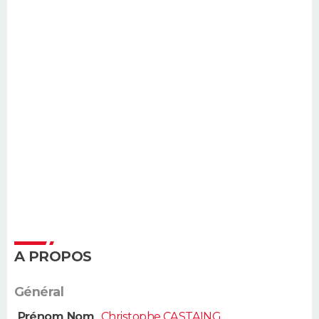
A PROPOS
Général
Prénom Nom
Christophe CASTAING