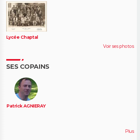
Lycée Chaptal
Voir ses photos
SES COPAINS
Patrick AGNIERAY
Plus