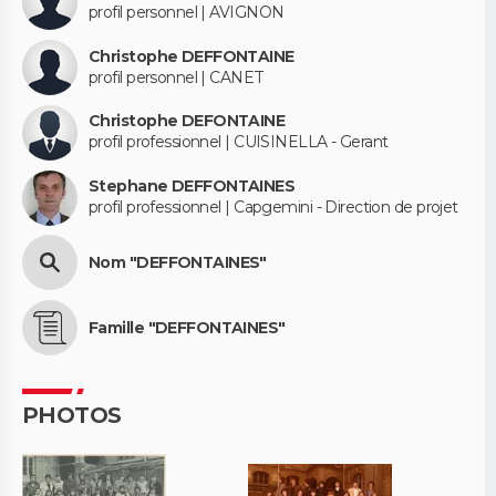
profil personnel | AVIGNON
Christophe DEFFONTAINE
profil personnel | CANET
Christophe DEFONTAINE
profil professionnel | CUISINELLA - Gerant
Stephane DEFFONTAINES
profil professionnel | Capgemini - Direction de projet
Nom "DEFFONTAINES"
Famille "DEFFONTAINES"
PHOTOS