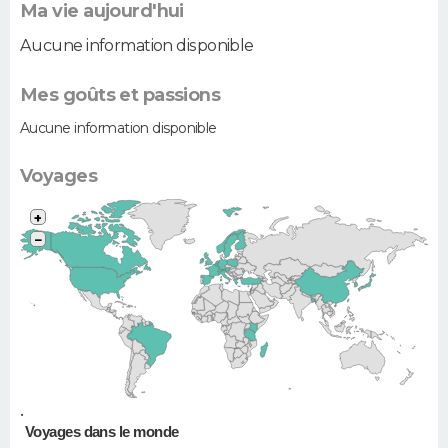
Ma vie aujourd'hui
Aucune information disponible
Mes goûts et passions
Aucune information disponible
Voyages
+
−
•
Voyages dans le monde