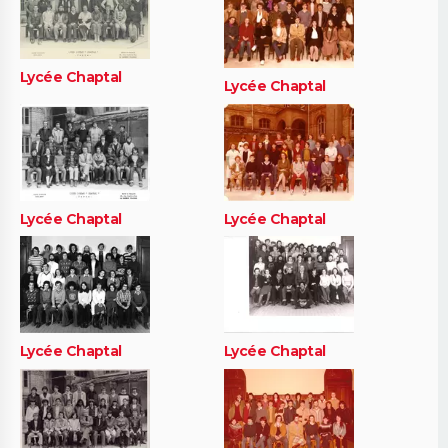
Lycée Chaptal
Lycée Chaptal
Lycée Chaptal
Lycée Chaptal
Lycée Chaptal
Lycée Chaptal