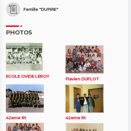
Famille "DUPIRE"
PHOTOS
ECOLE OVIDE LEROY
Flavien DUFLOT
42eme Rt
42eme Rt