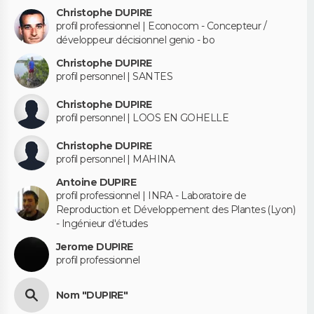
Christophe DUPIRE
profil professionnel | Econocom - Concepteur /
développeur décisionnel genio - bo
Christophe DUPIRE
profil personnel | SANTES
Christophe DUPIRE
profil personnel | LOOS EN GOHELLE
Christophe DUPIRE
profil personnel | MAHINA
Antoine DUPIRE
profil professionnel | INRA - Laboratoire de
Reproduction et Développement des Plantes (Lyon)
- Ingénieur d'études
Jerome DUPIRE
profil professionnel
Nom "DUPIRE"