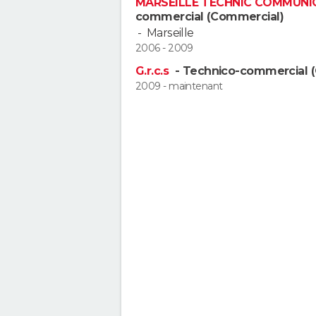
MARSEILLE TECHNIC COMMUNI
commercial (Commercial)
-
Marseille
2006 - 2009
G.r.c.s
- Technico-commercial 
2009 - maintenant