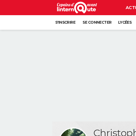
ACT
S'INSCRIRE
SE CONNECTER
LYCÉES
Christo