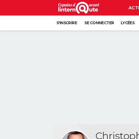
ACT
S'INSCRIRE
SE CONNECTER
LYCÉES
Christo