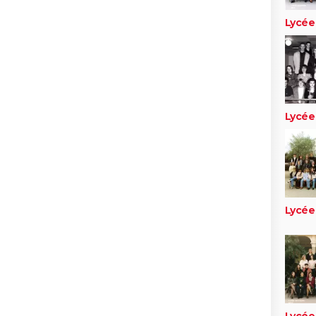
Lycée
Lycée
Lycée
Lycée