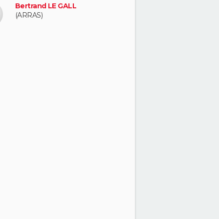
Bertrand LE GALL
(ARRAS)