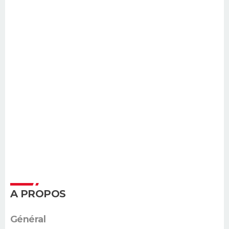
A PROPOS
Général