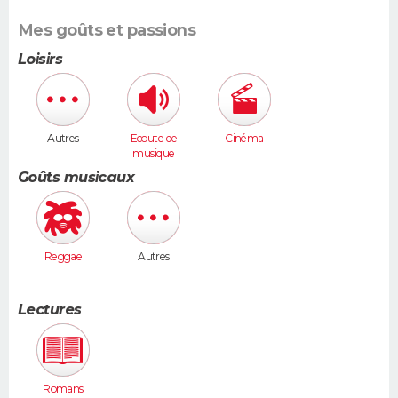
Mes goûts et passions
Loisirs
Autres
Ecoute de
Cinéma
musique
Goûts musicaux
Reggae
Autres
Lectures
Romans