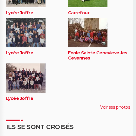
Lycée Joffre
Carrefour
Lycée Joffre
Ecole Sainte Genevieve-les
Cevennes
Lycée Joffre
Voir ses photos
ILS SE SONT CROISÉS