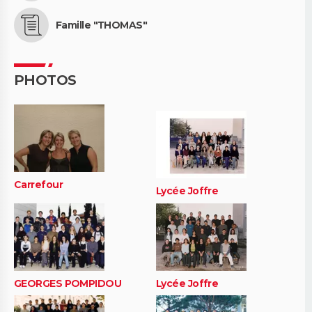
Famille "THOMAS"
PHOTOS
Carrefour
Lycée Joffre
GEORGES POMPIDOU
Lycée Joffre