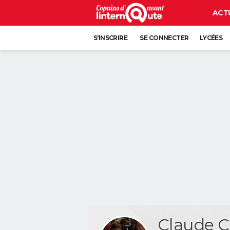
ACT
S'INSCRIRE
SE CONNECTER
LYCÉES
Claude 