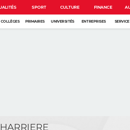
UALITÉS
SPORT
CULTURE
FINANCE
A
COLLÈGES
PRIMAIRES
UNIVERSITÉS
ENTREPRISES
SERVICE
CHARRIERE