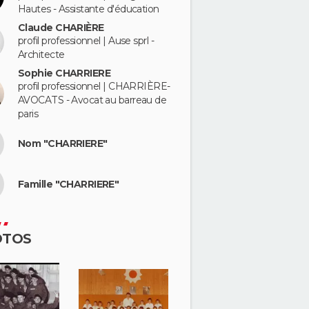
Hautes - Assistante d'éducation
Claude CHARIÈRE
profil professionnel | Ause sprl -
Architecte
Sophie CHARRIERE
profil professionnel | CHARRIÈRE-
AVOCATS - Avocat au barreau de
paris
Nom "CHARRIERE"
Famille "CHARRIERE"
OTOS