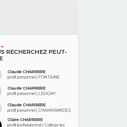
S RECHERCHEZ PEUT-
E
Claude CHARRIERE
profil personnel | FONTAINE
Claude CHARRIERE
profil personnel | LESIGNY
Claude CHARRIERE
profil personnel | CHAMARANDES
Claire CHARRIERE
profil professionnel | Collège les